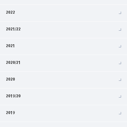
2022
2021/22
2021
2020/21
2020
2019/20
2019