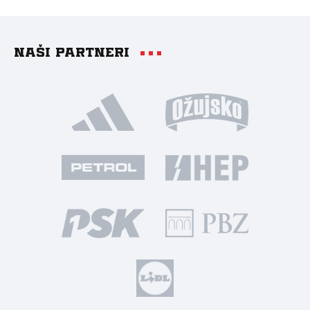
Naši partneri