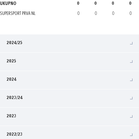
UKUPNO
0
0
0
0
SUPERSPORT PRVA NL
0
0
0
0
2024/25
2025
2024
2023/24
2023
2022/23