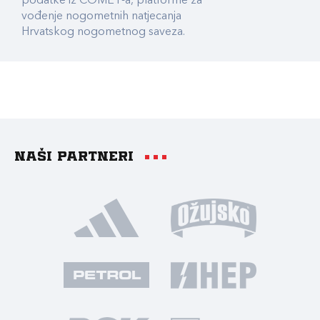
podatke iz COMET-a, platforme za
vođenje nogometnih natjecanja
Hrvatskog nogometnog saveza.
Naši partneri