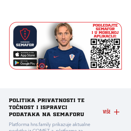
Politika privatnosti te
točnost i ispravci
VIŠE
podataka na Semaforu
Platforma hns.family prikazuje aktualne