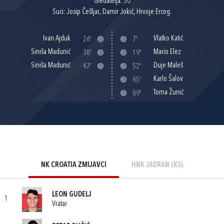
Gledatelja: 30
Suci: Josip Češljar, Damir Jokić, Hrvoje Erceg.
Ivan Ajduk
Vlatko Katić
26'
7'
Siniša Madunić
Mario Elez
38'
19'
Siniša Madunić
Duje Maleš
47'
52'
Karlo Šalov
65'
Toma Žunić
89'
NK CROATIA ZMIJAVCI
HNK JADRAN (KS)
LEON GUDELJ
1
Vratar