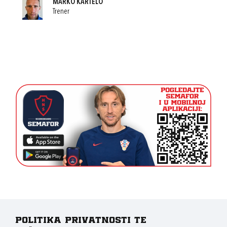
MARKO KARTELO
Trener
Politika privatnosti te