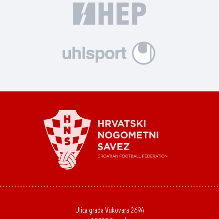
Ulica grada Vukovara 269A