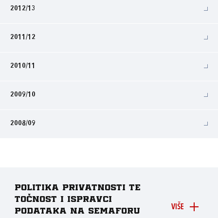
2012/13
2011/12
2010/11
2009/10
2008/09
Politika privatnosti te
točnost i ispravci
VIŠE
podataka na Semaforu