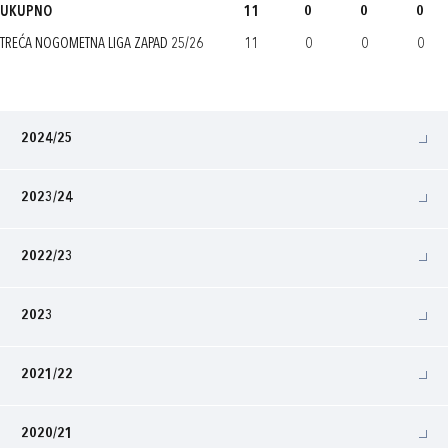
UKUPNO
11
0
0
0
TREĆA NOGOMETNA LIGA ZAPAD 25/26
11
0
0
0
2024/25
2023/24
2022/23
2023
2021/22
2020/21