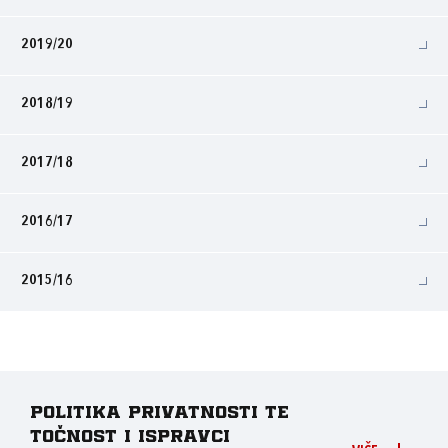
2019/20
2018/19
2017/18
2016/17
2015/16
Politika privatnosti te
točnost i ispravci