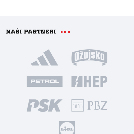
Naši partneri