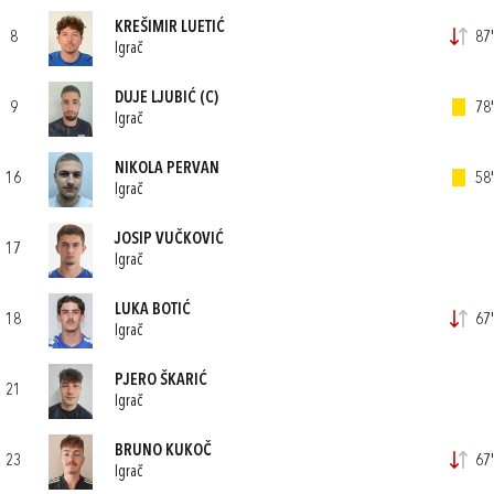
KREŠIMIR LUETIĆ
8
87'
Igrač
DUJE LJUBIĆ
(C)
9
78'
Igrač
NIKOLA PERVAN
16
58'
Igrač
JOSIP VUČKOVIĆ
17
Igrač
LUKA BOTIĆ
18
67'
Igrač
PJERO ŠKARIĆ
21
Igrač
BRUNO KUKOČ
23
67'
Igrač