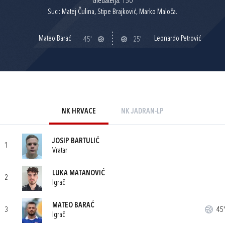
Gledatelja: 150
Suci: Matej Čulina, Stipe Brajković, Marko Maloča.
Mateo Barać
Leonardo Petrović
45'
25'
NK HRVACE
NK JADRAN-LP
JOSIP BARTULIĆ
1
Vratar
LUKA MATANOVIĆ
2
Igrač
MATEO BARAĆ
3
45'
Igrač