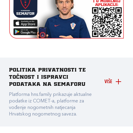
Politika privatnosti te
točnost i ispravci
VIŠE
podataka na Semaforu
Platforma hns.family prikazuje aktualne
podatke iz COMET-a, platforme za
vođenje nogometnih natjecanja
Hrvatskog nogometnog saveza.