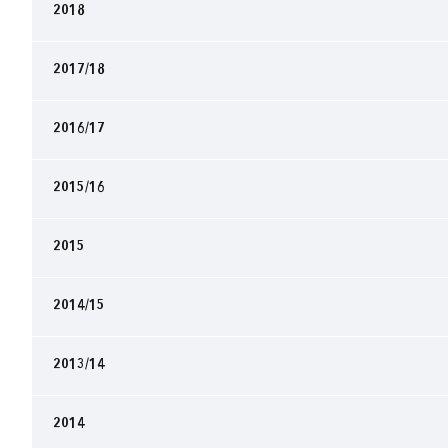
2018
2017/18
2016/17
2015/16
2015
2014/15
2013/14
2014