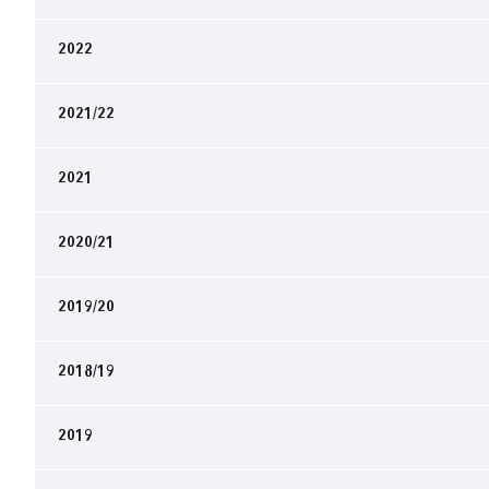
2022
2021/22
2021
2020/21
2019/20
2018/19
2019