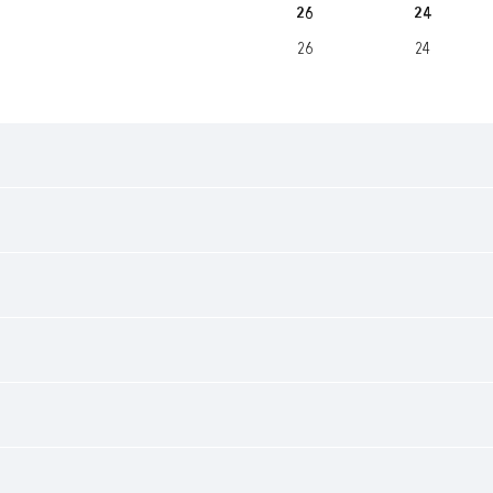
26
24
26
24