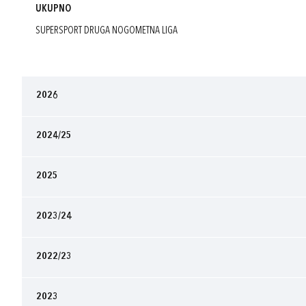
UKUPNO
SUPERSPORT DRUGA NOGOMETNA LIGA
2026
2024/25
2025
2023/24
2022/23
2023