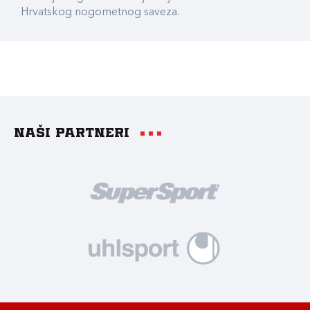
Hrvatskog nogometnog saveza.
Naši partneri