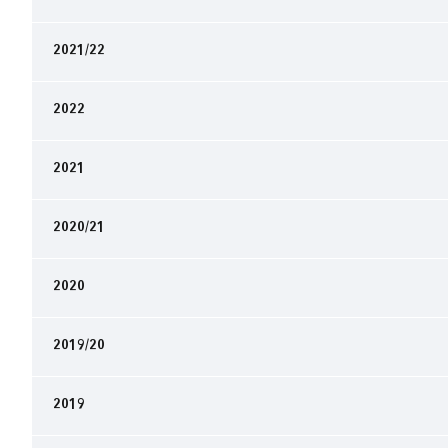
2021/22
2022
2021
2020/21
2020
2019/20
2019