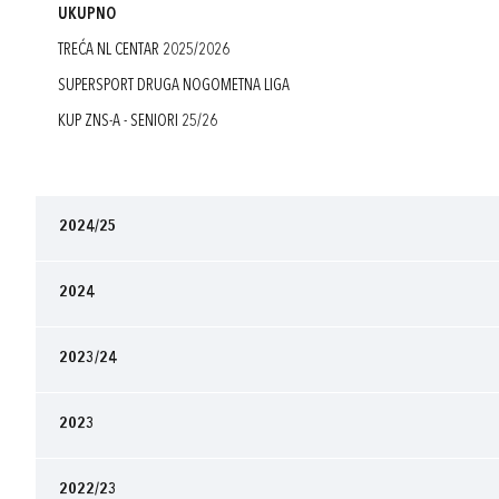
UKUPNO
TREĆA NL CENTAR 2025/2026
SUPERSPORT DRUGA NOGOMETNA LIGA
KUP ZNS-A - SENIORI 25/26
2024/25
2024
2023/24
2023
2022/23