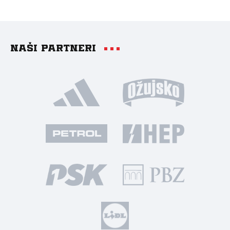
Naši partneri