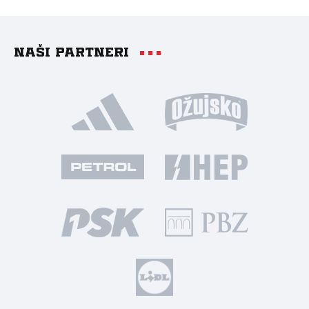
Naši partneri