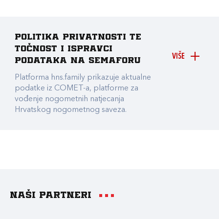
Politika privatnosti te
točnost i ispravci
VIŠE
podataka na Semaforu
Platforma hns.family prikazuje aktualne
podatke iz COMET-a, platforme za
vođenje nogometnih natjecanja
Hrvatskog nogometnog saveza.
Naši partneri