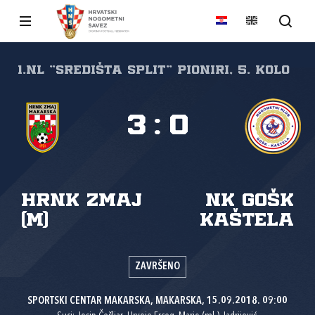
1.NL "SREDIŠTA SPLIT" Pioniri, 5. kolo
3
:
0
HRNK Zmaj
NK GOŠK
(M)
Kaštela
ZAVRŠENO
SPORTSKI CENTAR MAKARSKA, MAKARSKA, 15.09.2018. 09:00