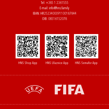
Tel:
+385 1 2361555
E-mail:
info@hns.family
IBAN: HR2523400091100187844
OIB: 08516152078
HNS Shop App
HNS Ulaznice App
HNS Semafor App