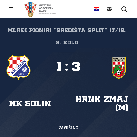
Mlađi pioniri "SREDIŠTA SPLIT" 17/18,
2. kolo
1
:
3
HRNK Zmaj
NK Solin
(M)
ZAVRŠENO