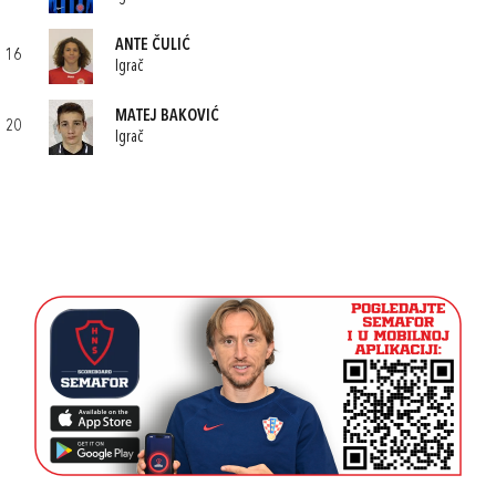
ANTE ČULIĆ
16
Igrač
MATEJ BAKOVIĆ
20
Igrač