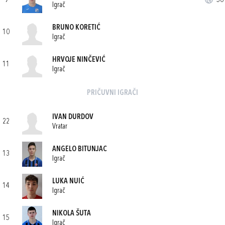
9
56'
Igrač
BRUNO KORETIĆ
10
Igrač
HRVOJE NINČEVIĆ
11
Igrač
PRIČUVNI IGRAČI
IVAN DURDOV
22
Vratar
ANGELO BITUNJAC
13
Igrač
LUKA NUIĆ
14
Igrač
NIKOLA ŠUTA
15
Igrač