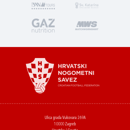
Ulica grada Vukovara 269A
10000 Zagreb