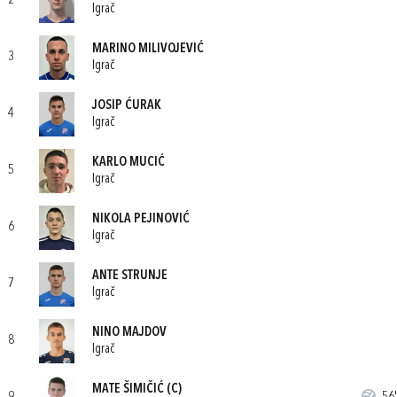
2
Igrač
MARINO MILIVOJEVIĆ
3
Igrač
JOSIP ĆURAK
4
Igrač
KARLO MUCIĆ
5
Igrač
NIKOLA PEJINOVIĆ
6
Igrač
ANTE STRUNJE
7
Igrač
NINO MAJDOV
8
Igrač
MATE ŠIMIČIĆ
(C)