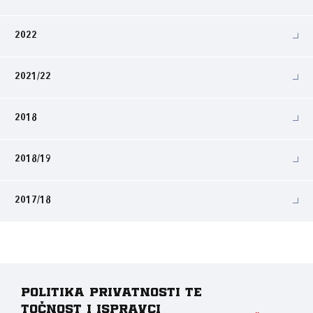
2022
2021/22
2018
2018/19
2017/18
Politika privatnosti te
točnost i ispravci