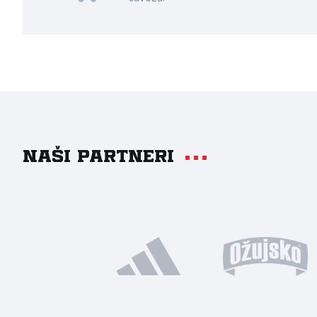
Naši partneri