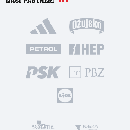
Naši partneri