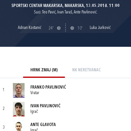
SPORTSKI CENTAR MAKARSKA, MAKARSKA, 13.05.2018. 11:00
Suci: Teo Pavić, Ivan Taraš, Ante Pavlinović.
Adrian Kostanić
Luka Jurković
24'
10'
HRNK ZMAJ (M)
NK NERETVANAC
FRANKO PAVLINOVIĆ
1
Vratar
IVAN PAVLINOVIĆ
2
Igrač
ANTE GLAVOTA
3
Igrač