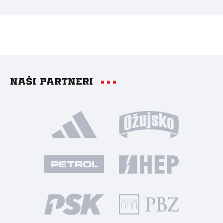
Naši partneri