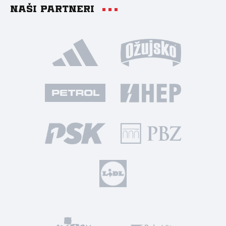
Naši partneri