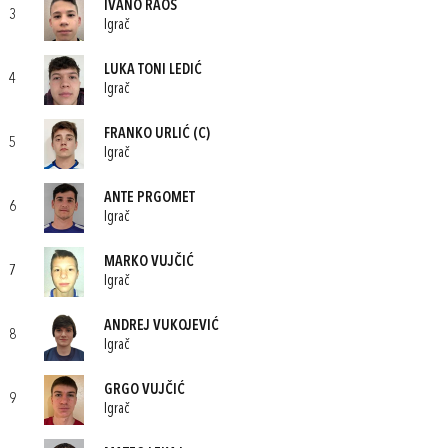
IVANO RAOS
3
Igrač
LUKA TONI LEDIĆ
4
Igrač
FRANKO URLIĆ
(C)
5
Igrač
ANTE PRGOMET
6
Igrač
MARKO VUJČIĆ
7
Igrač
ANDREJ VUKOJEVIĆ
8
Igrač
GRGO VUJČIĆ
9
Igrač