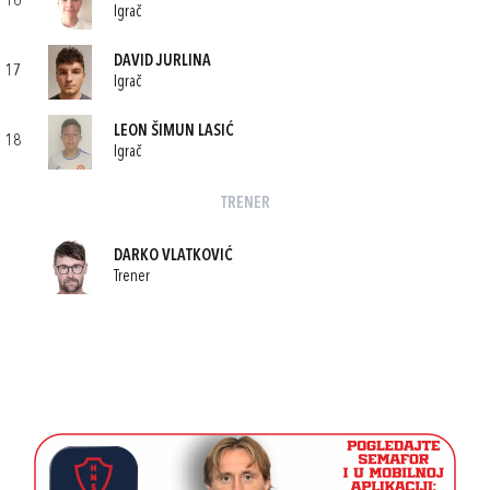
16
Igrač
DAVID JURLINA
17
Igrač
LEON ŠIMUN LASIĆ
18
Igrač
TRENER
DARKO VLATKOVIĆ
Trener