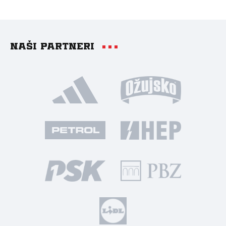
Naši partneri