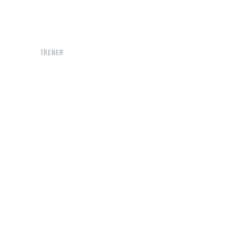
TRENER