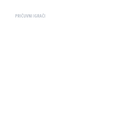
PRIČUVNI IGRAČI