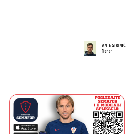
ANTE STRINIĆ
Trener