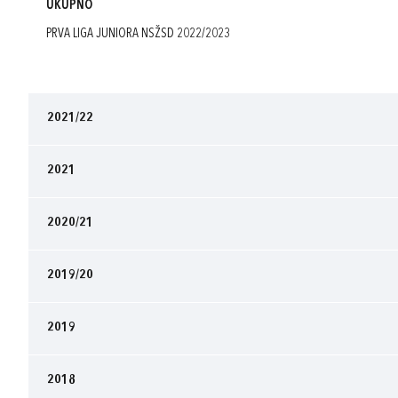
UKUPNO
PRVA LIGA JUNIORA NSŽSD 2022/2023
2021/22
2021
2020/21
2019/20
2019
2018