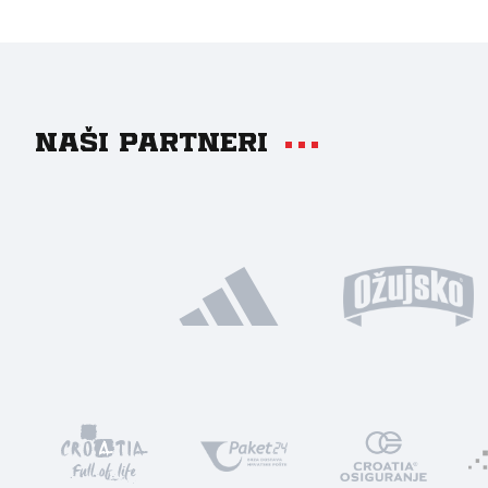
Naši partneri