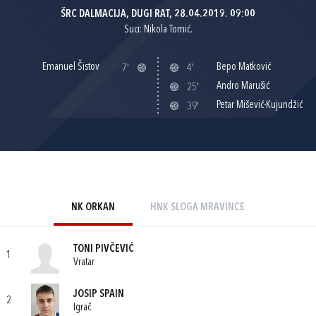
ŠRC DALMACIJA, DUGI RAT, 28.04.2019. 09:00
Suci: Nikola Tomić.
Emanuel Šistov
Bepo Matković
7'
4'
Andro Marušić
25'
Petar Mišević-Kujundžić
39'
NK ORKAN
HNK SLOGA MRAVINCE
TONI PIVČEVIĆ
1
Vratar
JOSIP SPAIN
2
Igrač