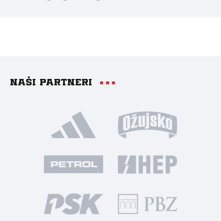
Naši partneri