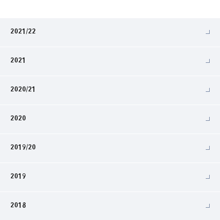
2021/22
2021
2020/21
2020
2019/20
2019
2018