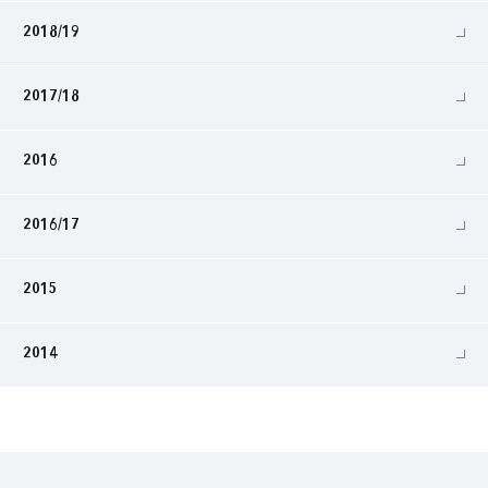
2018/19
2017/18
2016
2016/17
2015
2014