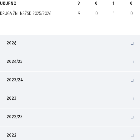
UKUPNO
9
0
1
0
DRUGA ŽNL NSŽSD 2025/2026
9
0
1
0
2026
2024/25
2023/24
2023
2022/23
2022