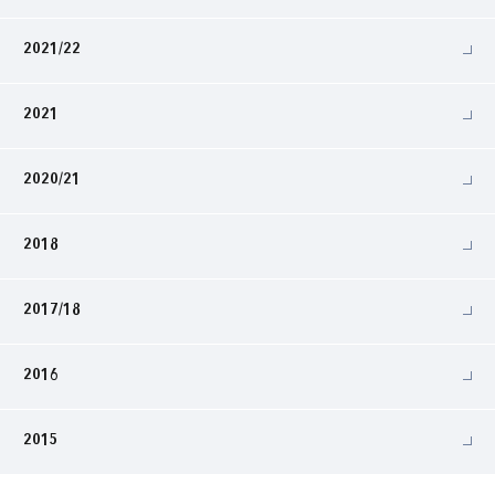
2021/22
2021
2020/21
2018
2017/18
2016
2015