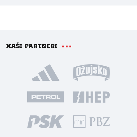
Naši partneri