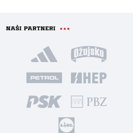
Naši partneri