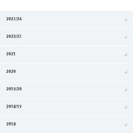
2023/24
2022/23
2021
2020
2019/20
2018/19
2018