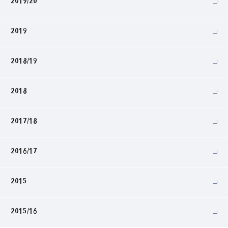
2019/20
2019
2018/19
2018
2017/18
2016/17
2015
2015/16