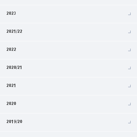
2023
2021/22
2022
2020/21
2021
2020
2019/20