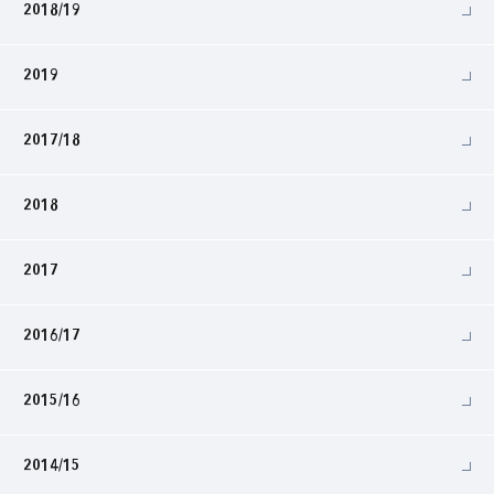
2018/19
2019
2017/18
2018
2017
2016/17
2015/16
2014/15