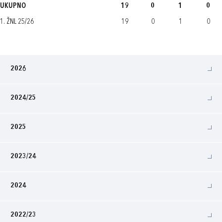
UKUPNO
19
0
1
0
1. ŽNL 25/26
19
0
1
0
2026
2024/25
2025
2023/24
2024
2022/23