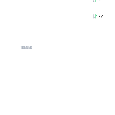
90'
79'
TRENER