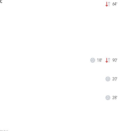
IĆ
64'
18'
90'
20'
28'