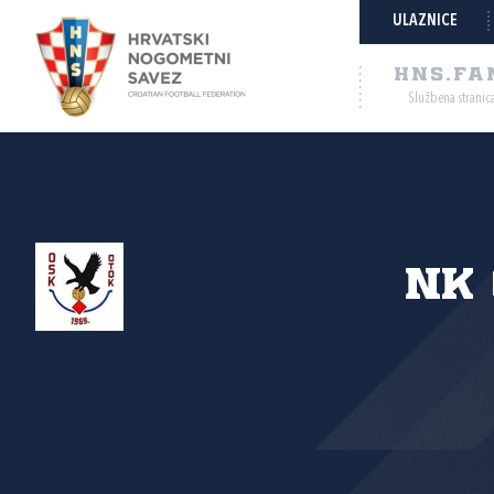
ULAZNICE
HNS.FA
Službena stranic
NK