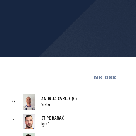
NK OSK
ANDRIJA CVRLJE
(C)
27
Vratar
STIPE BARAĆ
4
Igrač