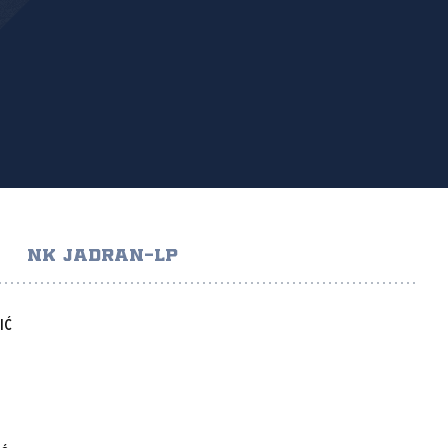
NK JADRAN-LP
IĆ