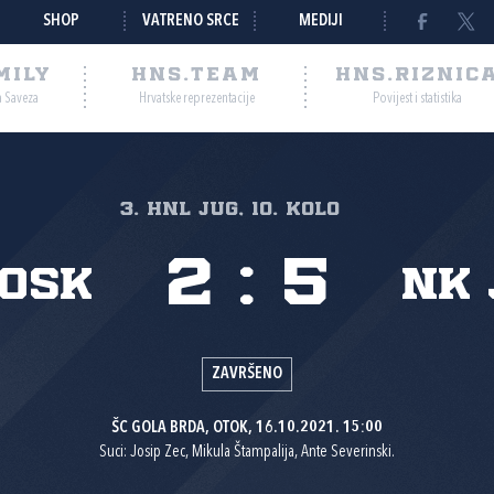
SHOP
VATRENO SRCE
MEDIJI
MILY
HNS.TEAM
HNS.RIZNIC
a Saveza
Hrvatske reprezentacije
Povijest i statistika
3. HNL Jug, 10. kolo
2
:
5
 OSK
NK 
ZAVRŠENO
ŠC GOLA BRDA, OTOK, 16.10.2021. 15:00
Suci: Josip Zec, Mikula Štampalija, Ante Severinski.