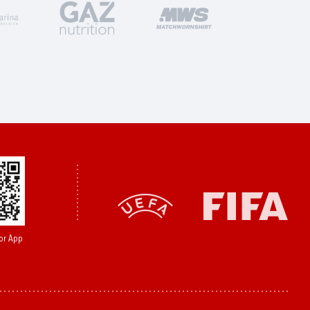
or App