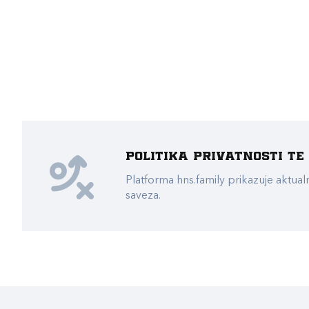
Politika privatnosti t
Platforma hns.family prikazuje akt
saveza.