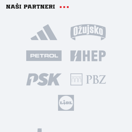
Naši partneri