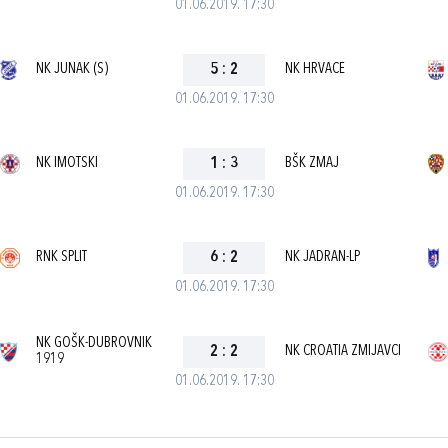
01.06.2019. 17:30
NK JUNAK (S)
5
:
2
NK HRVACE
01.06.2019. 17:30
NK IMOTSKI
1
:
3
BŠK ZMAJ
01.06.2019. 17:30
RNK SPLIT
6
:
2
NK JADRAN-LP
01.06.2019. 17:30
NK GOŠK-DUBROVNIK
2
:
2
NK CROATIA ZMIJAVCI
1919
01.06.2019. 17:30