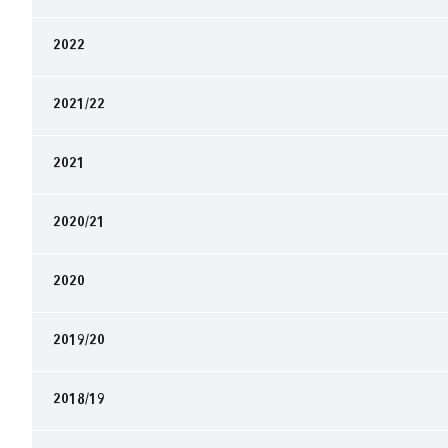
2022
2021/22
2021
2020/21
2020
2019/20
2018/19