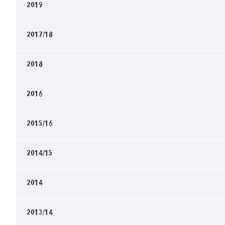
2019
2017/18
2018
2016
2015/16
2014/15
2014
2013/14