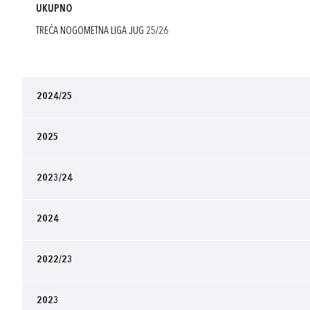
UKUPNO
TREĆA NOGOMETNA LIGA JUG 25/26
2024/25
2025
2023/24
2024
2022/23
2023