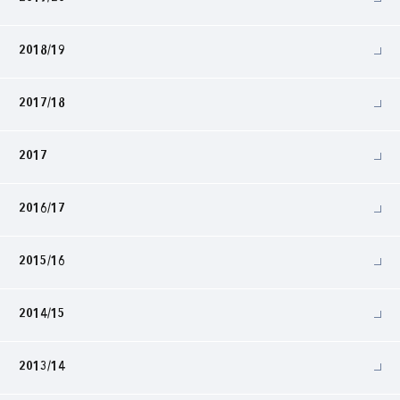
2018/19
2017/18
2017
2016/17
2015/16
2014/15
2013/14