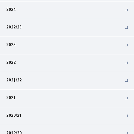
2024
2022/23
2023
2022
2021/22
2021
2020/21
2019/20