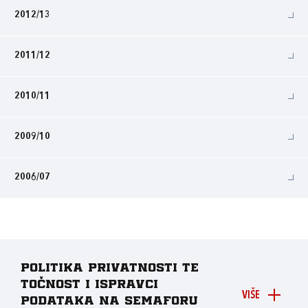
2012/13
2011/12
2010/11
2009/10
2006/07
Politika privatnosti te
točnost i ispravci
VIŠE
podataka na Semaforu