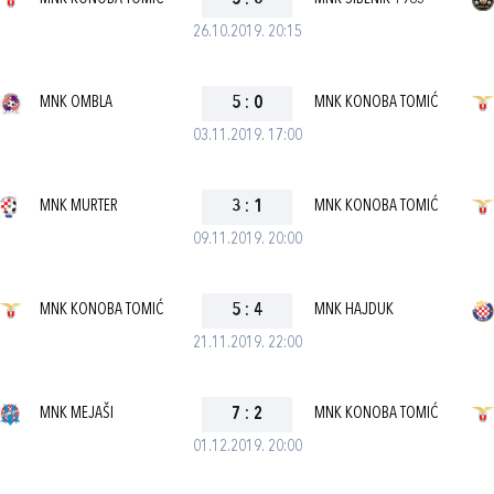
5
:
6
26.10.2019. 20:15
MNK OMBLA
5
:
0
MNK KONOBA TOMIĆ
03.11.2019. 17:00
MNK MURTER
3
:
1
MNK KONOBA TOMIĆ
09.11.2019. 20:00
MNK KONOBA TOMIĆ
5
:
4
MNK HAJDUK
21.11.2019. 22:00
MNK MEJAŠI
7
:
2
MNK KONOBA TOMIĆ
01.12.2019. 20:00