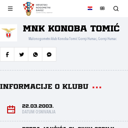
MNK Konoba Tomić
Malonogometni klub Konoba Tomić Gornji Humac, Gornji Humac
Informacije o klubu
22.03.2003.
DATUM OSNIVANJA