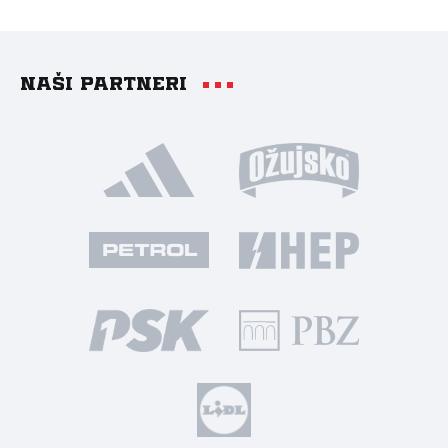
Naši partneri