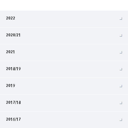
2022
2020/21
2021
2018/19
2019
2017/18
2016/17