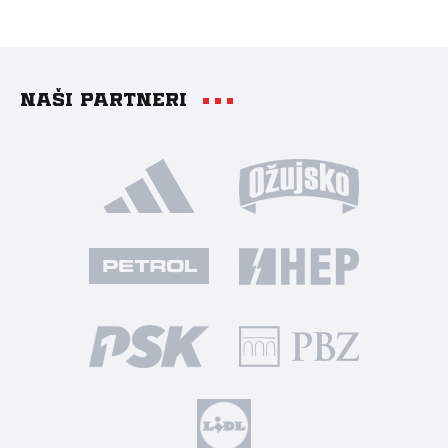
Naši partneri