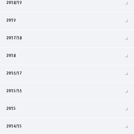
2018/19
2019
2017/18
2018
2016/17
2015/16
2015
2014/15