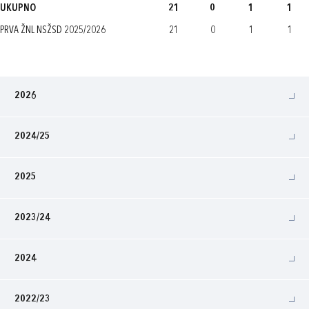
UKUPNO
21
0
1
1
PRVA ŽNL NSŽSD 2025/2026
21
0
1
1
2026
2024/25
2025
2023/24
2024
2022/23