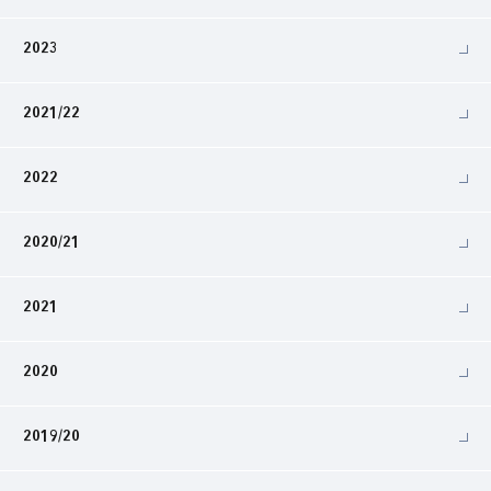
2023
2021/22
2022
2020/21
2021
2020
2019/20