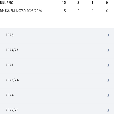
UKUPNO
15
3
1
0
DRUGA ŽNL NSŽSD 2025/2026
15
3
1
0
2026
2024/25
2025
2023/24
2024
2022/23