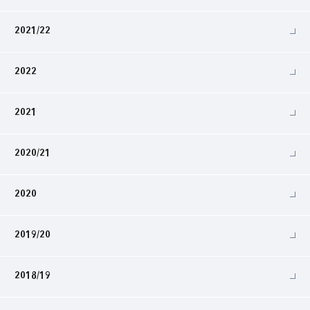
2021/22
2022
2021
2020/21
2020
2019/20
2018/19