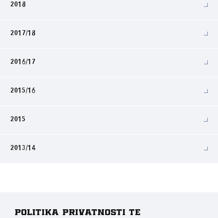
2018
2017/18
2016/17
2015/16
2015
2013/14
Politika privatnosti te