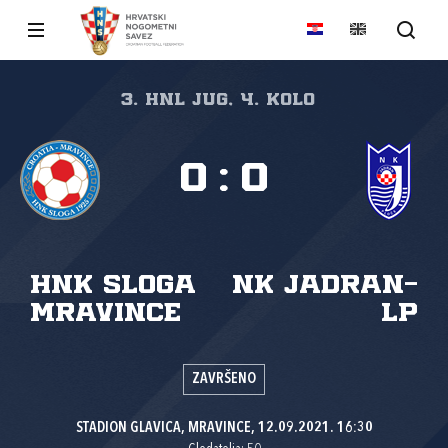
3. HNL Jug, 4. kolo
0
:
0
HNK Sloga
NK Jadran-
Mravince
LP
ZAVRŠENO
STADION GLAVICA, MRAVINCE, 12.09.2021. 16:30