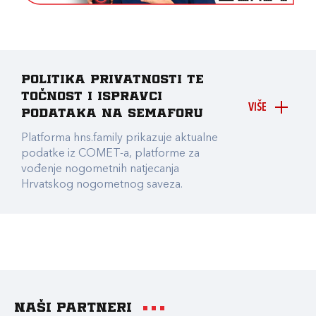
Politika privatnosti te
točnost i ispravci
VIŠE
podataka na Semaforu
Platforma hns.family prikazuje aktualne
podatke iz COMET-a, platforme za
vođenje nogometnih natjecanja
Hrvatskog nogometnog saveza.
Naši partneri