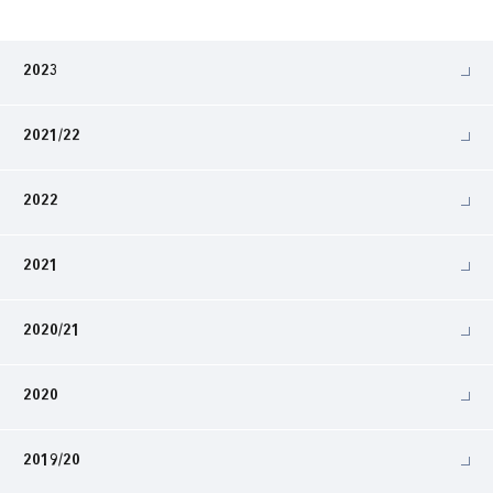
2023
2021/22
2022
2021
2020/21
2020
2019/20