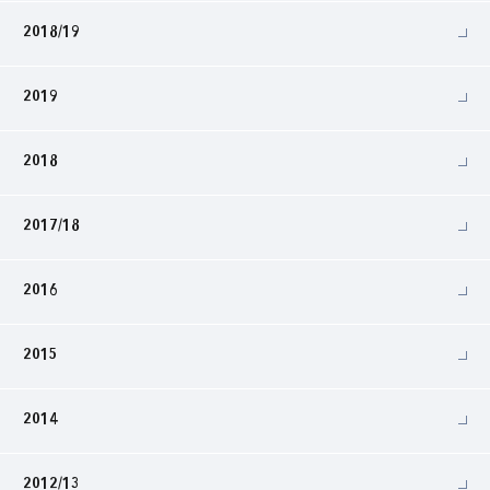
2018/19
2019
2018
2017/18
2016
2015
2014
2012/13