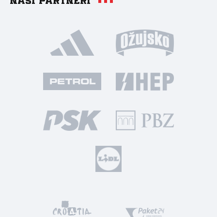
Naši partneri