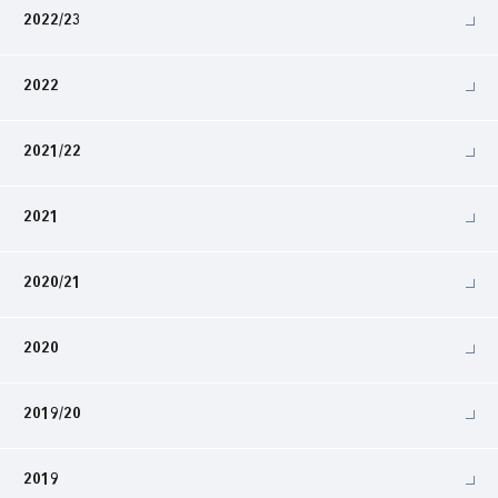
2022/23
2022
2021/22
2021
2020/21
2020
2019/20
2019