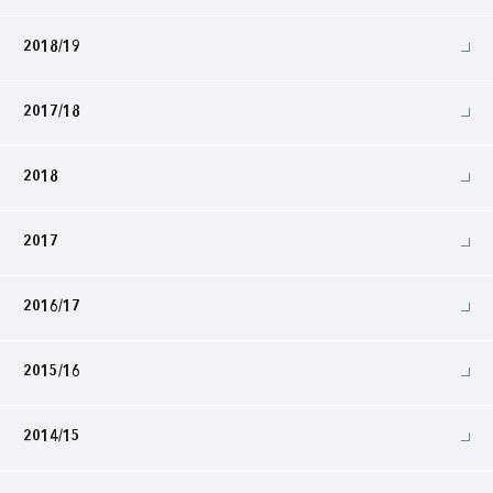
2018/19
2017/18
2018
2017
2016/17
2015/16
2014/15