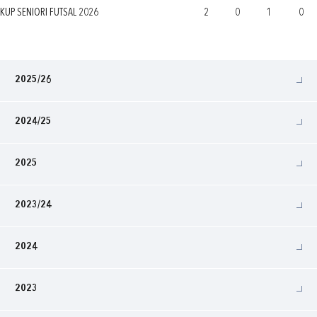
KUP SENIORI FUTSAL 2026
2
0
1
0
2025/26
2024/25
2025
2023/24
2024
2023