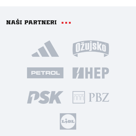
Naši partneri