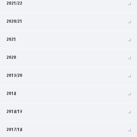
2021/22
2020/21
2021
2020
2019/20
2018
2018/19
2017/18