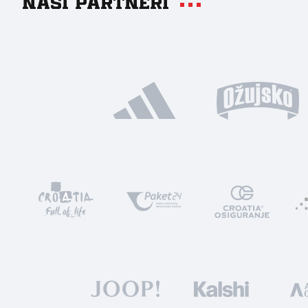
Naši partneri