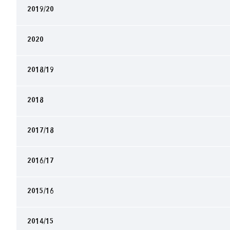
2019/20
2020
2018/19
2018
2017/18
2016/17
2015/16
2014/15