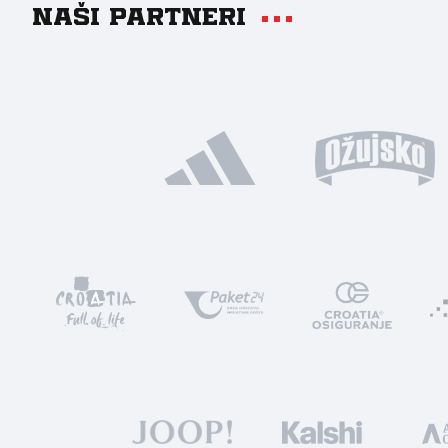
Naši partneri