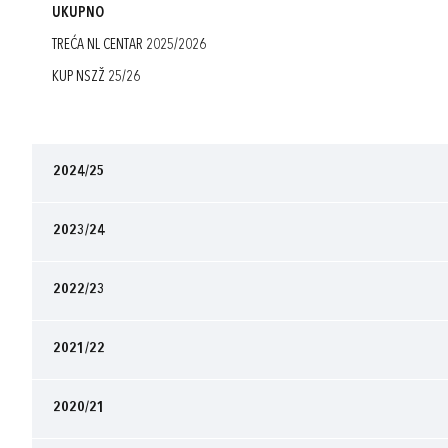
UKUPNO
TREĆA NL CENTAR 2025/2026
KUP NSZŽ 25/26
2024/25
2023/24
2022/23
2021/22
2020/21