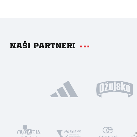
Naši partneri