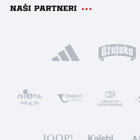
Naši partneri