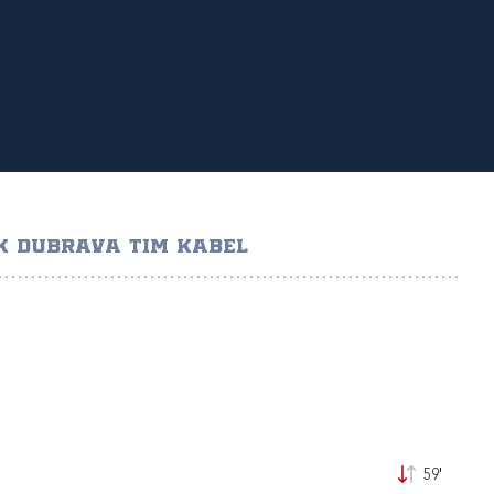
K DUBRAVA TIM KABEL
59'