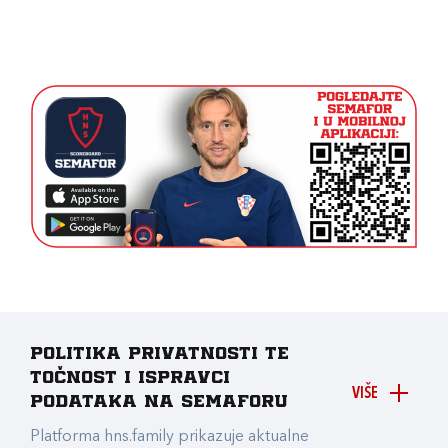
Politika privatnosti te
točnost i ispravci
VIŠE
podataka na Semaforu
Platforma hns.family prikazuje aktualne