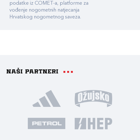
podatke iz COMET-a, platforme za
vođenje nogometnih natjecanja
Hrvatskog nogometnog saveza.
Naši partneri