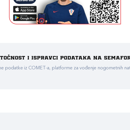
e točnost i ispravci podataka na Semafo
ualne podatke iz COMET-a, platforme za vođenje nogometnih n