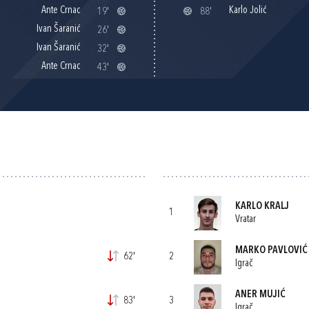
Ante Crnac
Karlo Jolić
19'
88'
Ivan Šaranić
26'
Ivan Šaranić
32'
Ante Crnac
43'
KARLO KRALJ
1
Vratar
MARKO PAVLOVIĆ
62'
2
Igrač
ANER MUJIĆ
83'
3
Igrač