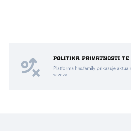
Politika privatnosti t
Platforma hns.family prikazuje akt
saveza.