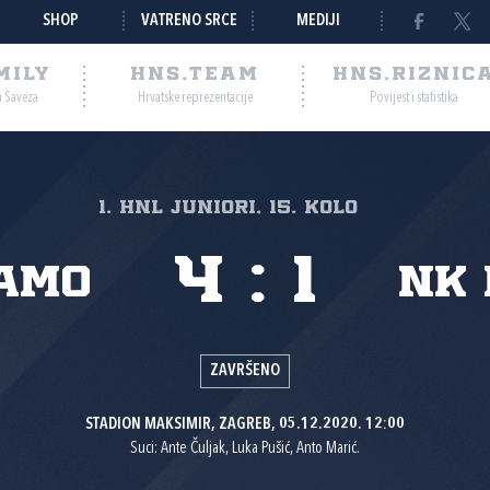
SHOP
VATRENO SRCE
MEDIJI
MILY
HNS.TEAM
HNS.RIZNIC
a Saveza
Hrvatske reprezentacije
Povijest i statistika
1. HNL Juniori, 15. kolo
4
:
1
amo
NK 
ZAVRŠENO
STADION MAKSIMIR, ZAGREB, 05.12.2020. 12:00
Suci: Ante Čuljak, Luka Pušić, Anto Marić.