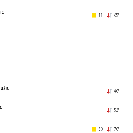
IĆ
11'
65'
RUŽIĆ
40'
Ć
52'
50'
70'