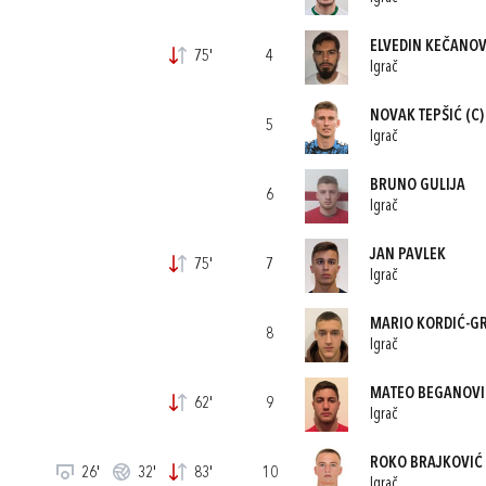
ELVEDIN KEČANOV
75'
4
Igrač
NOVAK TEPŠIĆ
(C)
5
Igrač
BRUNO GULIJA
6
Igrač
JAN PAVLEK
75'
7
Igrač
MARIO KORDIĆ-G
8
Igrač
MATEO BEGANOVI
62'
9
Igrač
ROKO BRAJKOVIĆ
26'
32'
83'
10
Igrač