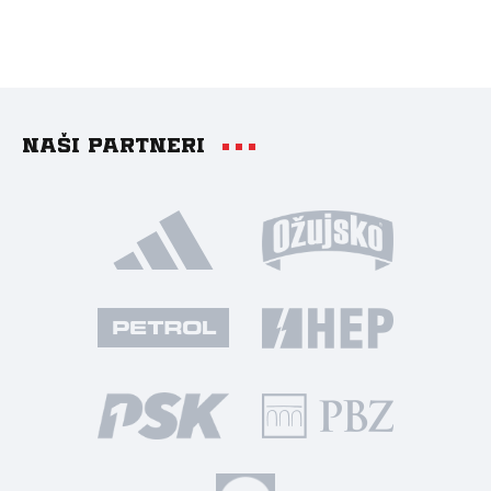
Naši partneri